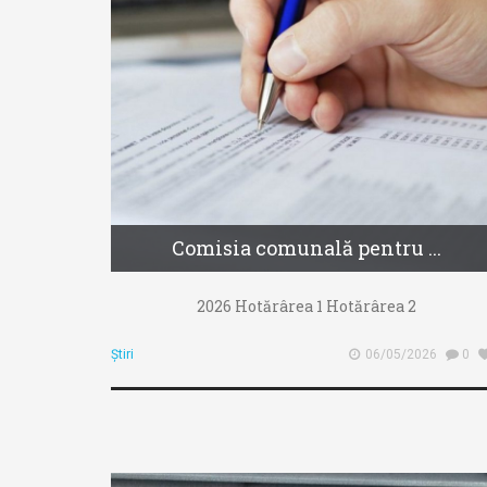
Comisia comunală pentru ...
2026 Hotărârea 1 Hotărârea 2
Știri
06/05/2026
0