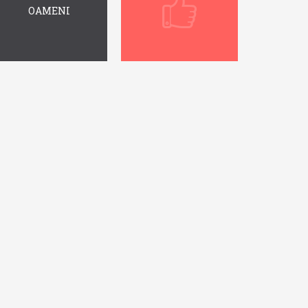
OAMENI