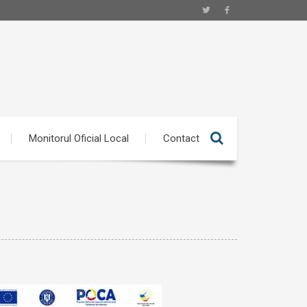
Monitorul Oficial Local
Contact