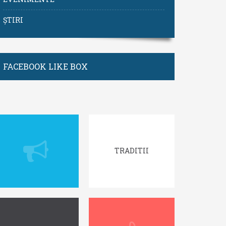
ȘTIRI
FACEBOOK LIKE BOX
TRADITII