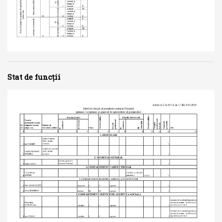
Stat de funcții