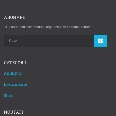
ABONARE
Fii la curent cu evenimentele organizate de comuna Preutesti
CATEGORII
Anunțuri
Evenimente
Știri
NOUTATI