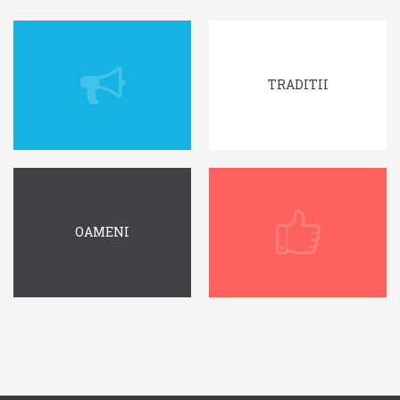
TRADITII
OAMENI