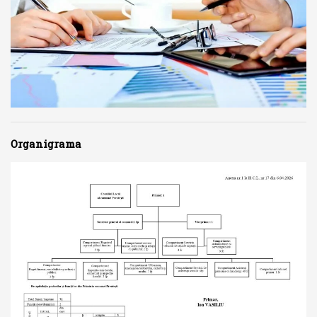
Organigrama