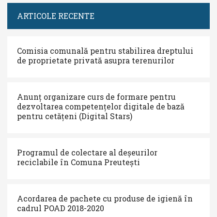
ARTICOLE RECENTE
Comisia comunală pentru stabilirea dreptului
de proprietate privată asupra terenurilor
Anunț organizare curs de formare pentru
dezvoltarea competențelor digitale de bază
pentru cetățeni (Digital Stars)
Programul de colectare al deșeurilor
reciclabile în Comuna Preutești
Acordarea de pachete cu produse de igienă în
cadrul POAD 2018-2020