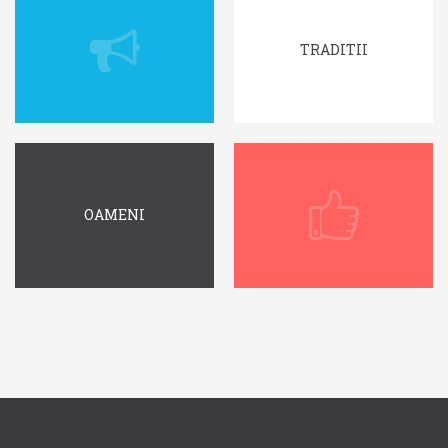
TRADITII
OAMENI