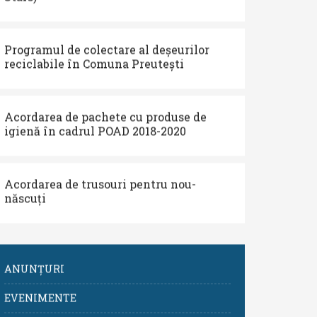
Programul de colectare al deșeurilor
reciclabile în Comuna Preutești
Acordarea de pachete cu produse de
igienă în cadrul POAD 2018-2020
Acordarea de trusouri pentru nou-
născuți
ANUNȚURI
EVENIMENTE