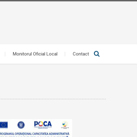
Monitorul Oficial Local
Contact