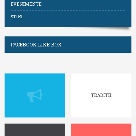
EVENIMENTE
ȘTIRI
FACEBOOK LIKE BOX
TRADITII