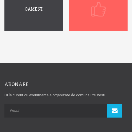
OAMENI
ABONARE
Fii la curent cu evenimentele organizate de comuna Preutesti