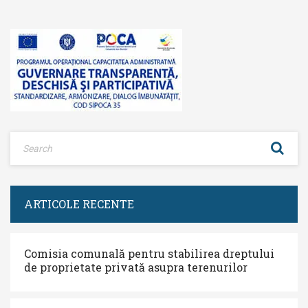
ARTICOLE RECENTE
Comisia comunală pentru stabilirea dreptului
de proprietate privată asupra terenurilor