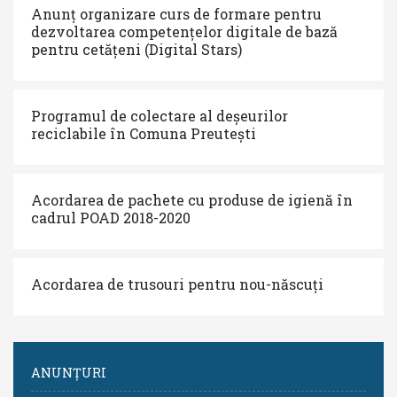
Anunț organizare curs de formare pentru
dezvoltarea competențelor digitale de bază
pentru cetățeni (Digital Stars)
Programul de colectare al deșeurilor
reciclabile în Comuna Preutești
Acordarea de pachete cu produse de igienă în
cadrul POAD 2018-2020
Acordarea de trusouri pentru nou-născuți
ANUNȚURI