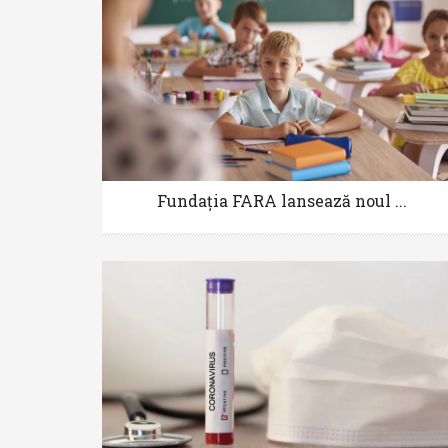
Fundația FARA lansează noul ...