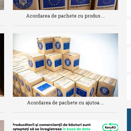
Acordarea de pachete cu produs ...
Acordarea de pachete cu ajutoa ...