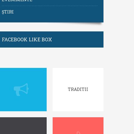
ȘTIRI
FACEBOOK LIKE BOX
TRADITII