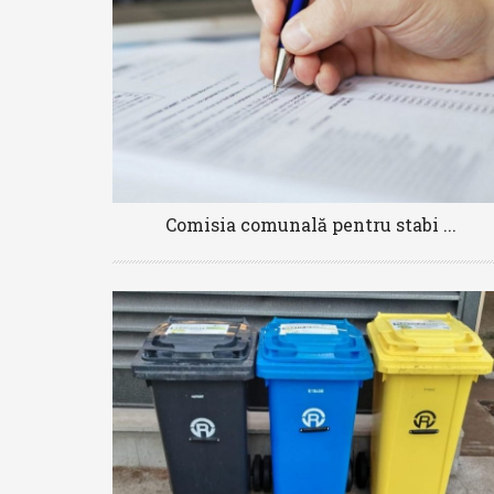
Comisia comunală pentru stabi ...