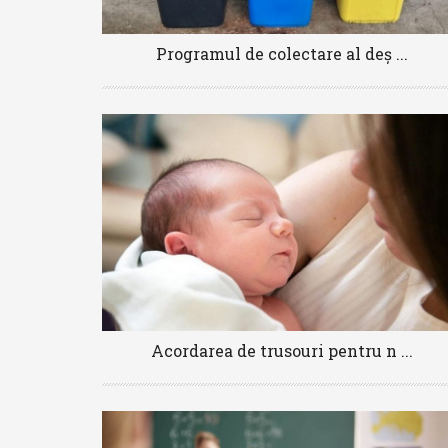
Programul de colectare al deș ...
Acordarea de trusouri pentru n ...