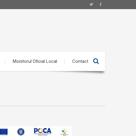
Monitorul Oficial Local
Contact