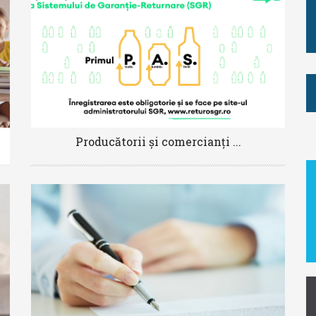
Producătorii și comercianți ...