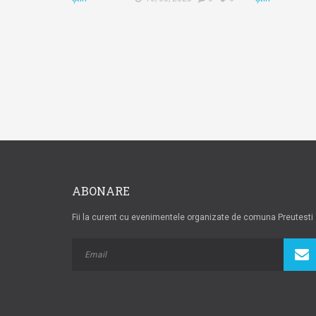
ABONARE
Fii la curent cu evenimentele organizate de comuna Preutesti