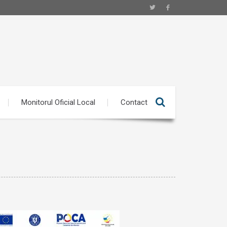
Monitorul Oficial Local
Contact