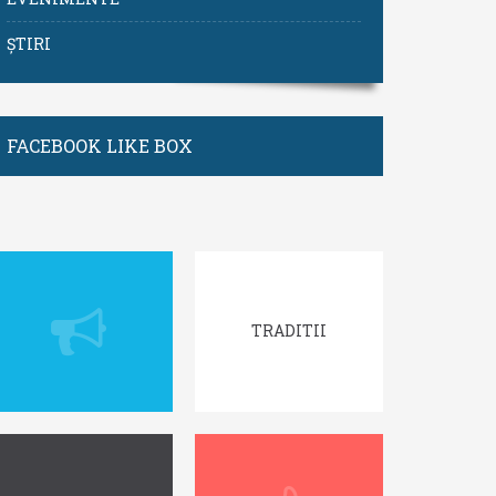
ȘTIRI
FACEBOOK LIKE BOX
TRADITII