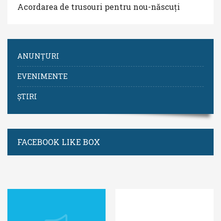
Acordarea de trusouri pentru nou-născuți
ANUNȚURI
EVENIMENTE
ȘTIRI
FACEBOOK LIKE BOX