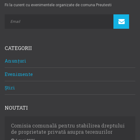
Fii la curent cu evenimentele organizate de comuna Preutesti
CATEGORII
Anunțuri
Evenimente
Știri
NOUTATI
Comisia comunală pentru stabilirea dreptului
de proprietate privată asupra terenurilor