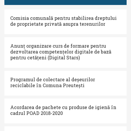
Comisia comunală pentru stabilirea dreptului
de proprietate privată asupra terenurilor
Anunț organizare curs de formare pentru
dezvoltarea competențelor digitale de bază
pentru cetățeni (Digital Stars)
Programul de colectare al deșeurilor
reciclabile în Comuna Preutești
Acordarea de pachete cu produse de igienă în
cadrul POAD 2018-2020