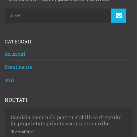
CATEGORII
Anunțuri
Evenimente
Știri
NOUTATI
Comisia comunală pentru stabilirea dreptului
de proprietate privată asupra terenurilor
6 mai 2026