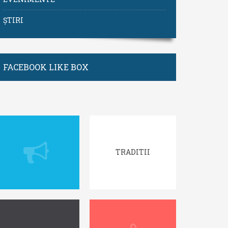
ȘTIRI
FACEBOOK LIKE BOX
TRADITII