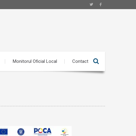
Monitorul Oficial Local
Contact