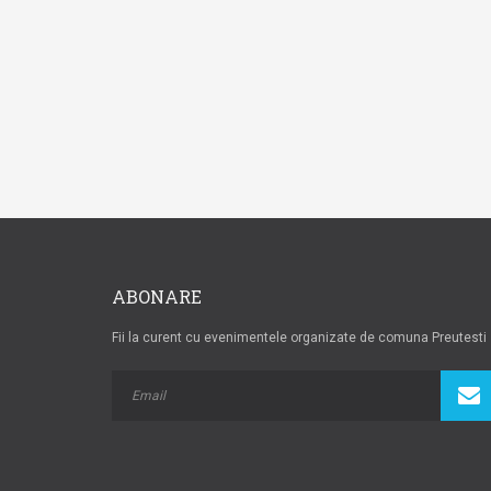
ABONARE
Fii la curent cu evenimentele organizate de comuna Preutesti