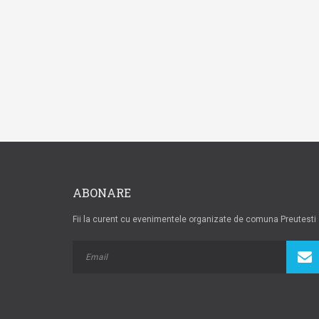
ABONARE
Fii la curent cu evenimentele organizate de comuna Preutesti