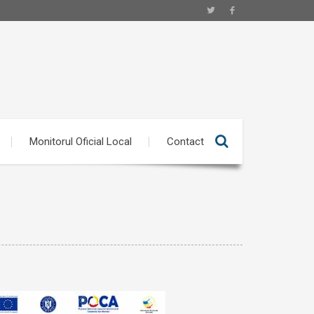
Monitorul Oficial Local
Contact