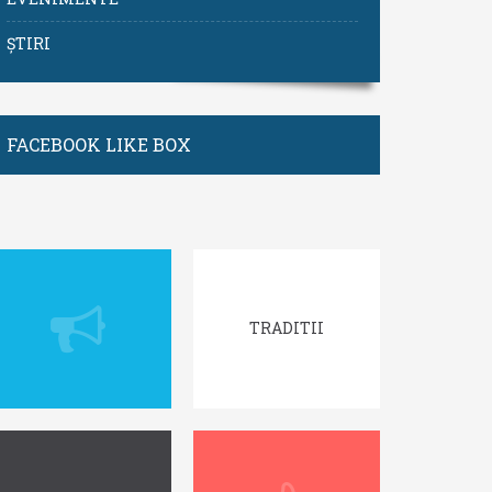
ȘTIRI
FACEBOOK LIKE BOX
TRADITII