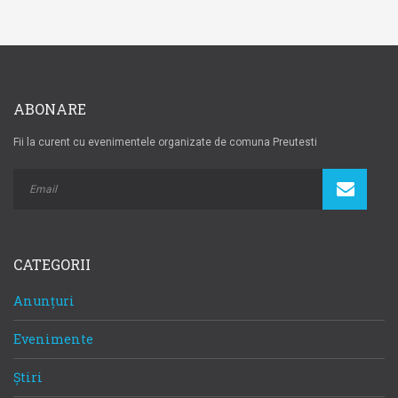
ABONARE
Fii la curent cu evenimentele organizate de comuna Preutesti
CATEGORII
Anunțuri
Evenimente
Știri