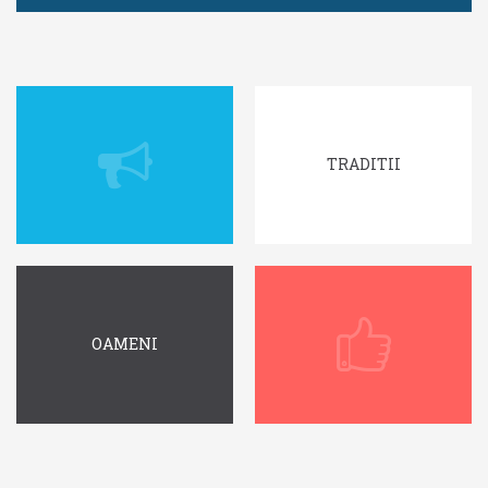
TRADITII
OAMENI