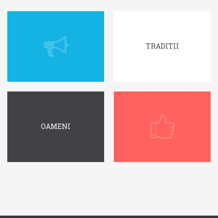
TRADITII
OAMENI