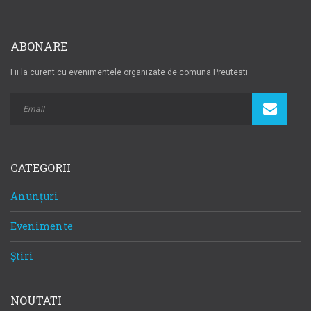
ABONARE
Fii la curent cu evenimentele organizate de comuna Preutesti
CATEGORII
Anunțuri
Evenimente
Știri
NOUTATI