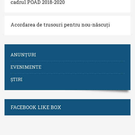
cadrul POAD 2018-2020
Acordarea de trusouri pentru nou-născuți
ANUNȚURI
EVENIMENTE
ȘTIRI
FACEBOOK LIKE BOX