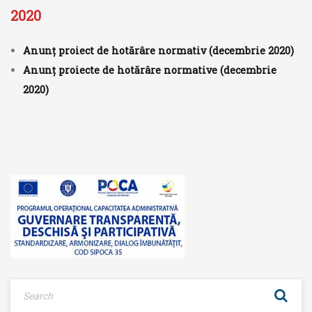
2020
Anunț proiect de hotărâre normativ (decembrie 2020)
Anunț proiecte de hotărâre normative (decembrie
2020)