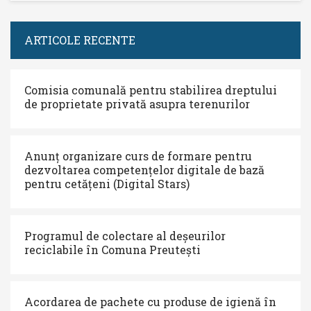
ARTICOLE RECENTE
Comisia comunală pentru stabilirea dreptului
de proprietate privată asupra terenurilor
Anunț organizare curs de formare pentru
dezvoltarea competențelor digitale de bază
pentru cetățeni (Digital Stars)
Programul de colectare al deșeurilor
reciclabile în Comuna Preutești
Acordarea de pachete cu produse de igienă în