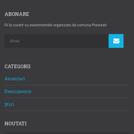
ABONARE
Fii la curent cu evenimentele organizate de comuna Preutesti
CATEGORII
Anunțuri
Evenimente
Știri
NOUTATI