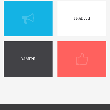
TRADITII
OAMENI